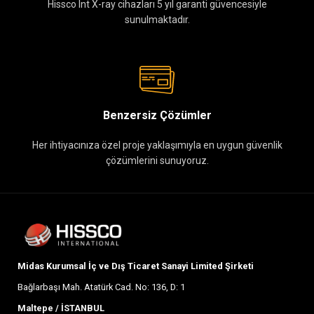
Hissco Int X-ray cihazları 5 yıl garanti güvencesiyle
sunulmaktadır.
Benzersiz Çözümler
Her ihtiyacınıza özel proje yaklaşımıyla en uygun güvenlik
çözümlerini sunuyoruz.
Midas Kurumsal İç ve Dış Ticaret Sanayi Limited Şirketi
Bağlarbaşı Mah. Atatürk Cad. No: 136, D: 1
Maltepe / İSTANBUL