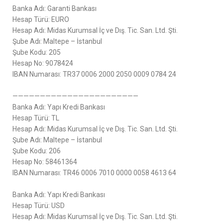
Banka Adı: Garanti Bankası
Hesap Türü: EURO
Hesap Adı: Midas Kurumsal İç ve Dış. Tic. San. Ltd. Şti.
Şube Adı: Maltepe – İstanbul
Şube Kodu: 205
Hesap No: 9078424
IBAN Numarası: TR37 0006 2000 2050 0009 0784 24
———————————————————————
Banka Adı: Yapı Kredi Bankası
Hesap Türü: TL
Hesap Adı: Midas Kurumsal İç ve Dış. Tic. San. Ltd. Şti.
Şube Adı: Maltepe – İstanbul
Şube Kodu: 206
Hesap No: 58461364
IBAN Numarası: TR46 0006 7010 0000 0058 4613 64
Banka Adı: Yapı Kredi Bankası
Hesap Türü: USD
Hesap Adı: Midas Kurumsal İç ve Dış. Tic. San. Ltd. Şti.