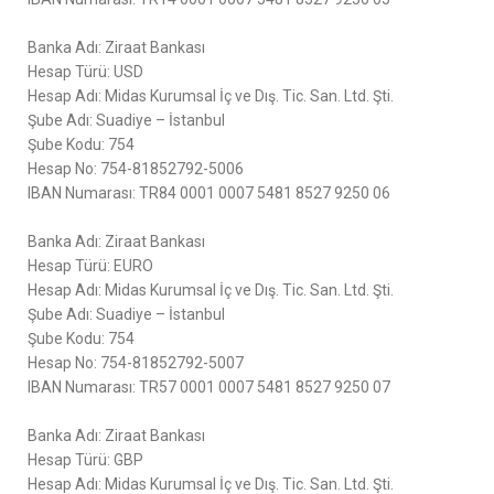
Banka Adı: Ziraat Bankası
Hesap Türü: USD
Hesap Adı: Midas Kurumsal İç ve Dış. Tic. San. Ltd. Şti.
Şube Adı: Suadiye – İstanbul
Şube Kodu: 754
Hesap No: 754-81852792-5006
IBAN Numarası: TR84 0001 0007 5481 8527 9250 06
Banka Adı: Ziraat Bankası
Hesap Türü: EURO
Hesap Adı: Midas Kurumsal İç ve Dış. Tic. San. Ltd. Şti.
Şube Adı: Suadiye – İstanbul
Şube Kodu: 754
Hesap No: 754-81852792-5007
IBAN Numarası: TR57 0001 0007 5481 8527 9250 07
Banka Adı: Ziraat Bankası
Hesap Türü: GBP
Hesap Adı: Midas Kurumsal İç ve Dış. Tic. San. Ltd. Şti.