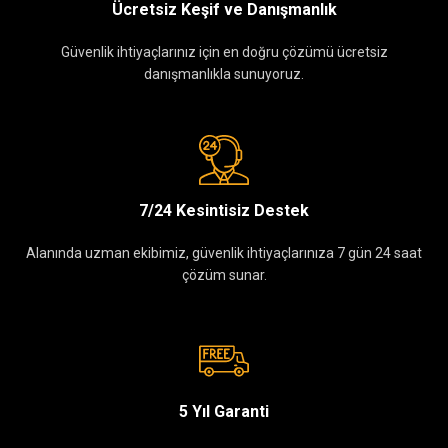
Ücretsiz Keşif ve Danışmanlık
Güvenlik ihtiyaçlarınız için en doğru çözümü ücretsiz
danışmanlıkla sunuyoruz.
7/24 Kesintisiz Destek
Alanında uzman ekibimiz, güvenlik ihtiyaçlarınıza 7 gün 24 saat
çözüm sunar.
5 Yıl Garanti