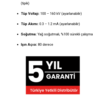
(tipik)
Tüp Voltajı:
100 – 160 kV (ayarlanabilir)
Tüp Akımı:
0.3 – 1.2 mA (ayarlanabilir)
Soğutma:
Yağ soğutmalı, %100 sürekli çalışma
Işın Açısı:
80 derece