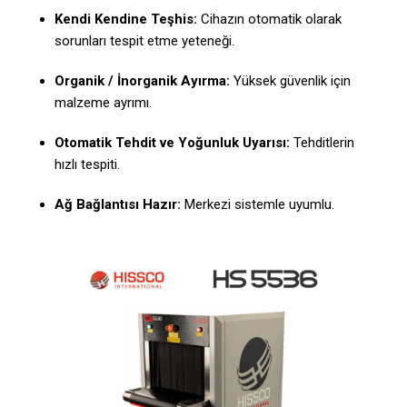
Kendi Kendine Teşhis:
Cihazın otomatik olarak
sorunları tespit etme yeteneği.
Organik / İnorganik Ayırma:
Yüksek güvenlik için
malzeme ayrımı.
Otomatik Tehdit ve Yoğunluk Uyarısı:
Tehditlerin
hızlı tespiti.
Ağ Bağlantısı Hazır:
Merkezi sistemle uyumlu.