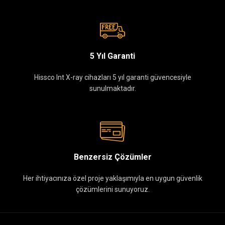
5 Yıl Garanti
Hissco Int X-ray cihazları 5 yıl garanti güvencesiyle
sunulmaktadır.
Benzersiz Çözümler
Her ihtiyacınıza özel proje yaklaşımıyla en uygun güvenlik
çözümlerini sunuyoruz.