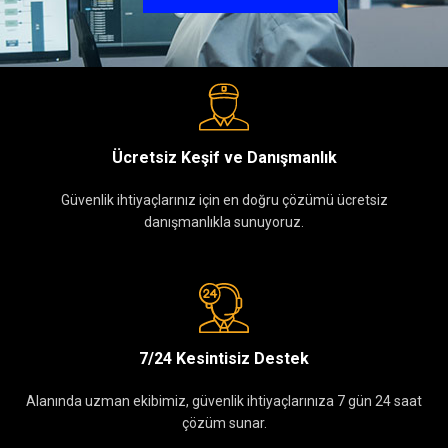
Ücretsiz Keşif ve Danışmanlık
Güvenlik ihtiyaçlarınız için en doğru çözümü ücretsiz
danışmanlıkla sunuyoruz.
7/24 Kesintisiz Destek
Alanında uzman ekibimiz, güvenlik ihtiyaçlarınıza 7 gün 24 saat
çözüm sunar.