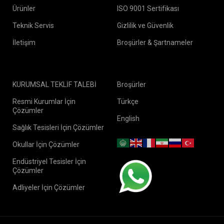
Ürünler
ISO 9001 Sertifikası
Teknik Servis
Gizlilik ve Güvenlik
İletişim
Broşürler & Şartnameler
KURUMSAL TEKLİF TALEBİ
Broşürler
Resmi Kurumlar İçin
Türkçe
Çözümler
English
Sağlık Tesisleri İçin Çözümler
Okullar İçin Çözümler
Endüstriyel Tesisler İçin
Çözümler
Adliyeler İçin Çözümler