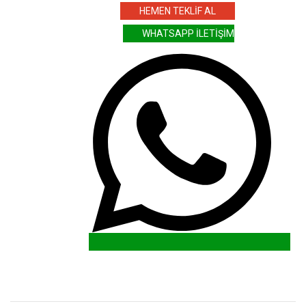
HEMEN TEKLİF AL
WHATSAPP İLETİŞİM