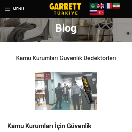
MENU
Blog
Kamu Kurumları Güvenlik Dedektörleri
Kamu Kurumları İçin Güvenlik