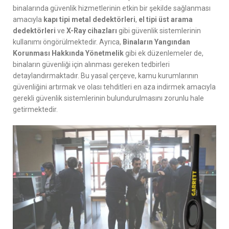
binalarında güvenlik hizmetlerinin etkin bir şekilde sağlanması
amacıyla
kapı tipi metal dedektörleri
,
el tipi üst arama
dedektörleri
ve
X-Ray cihazları
gibi güvenlik sistemlerinin
kullanımı öngörülmektedir. Ayrıca,
Binaların Yangından
Korunması Hakkında Yönetmelik
gibi ek düzenlemeler de,
binaların güvenliği için alınması gereken tedbirleri
detaylandırmaktadır. Bu yasal çerçeve, kamu kurumlarının
güvenliğini artırmak ve olası tehditleri en aza indirmek amacıyla
gerekli güvenlik sistemlerinin bulundurulmasını zorunlu hale
getirmektedir.