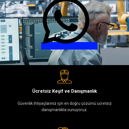
Ücretsiz Keşif ve Danışmanlık
Güvenlik ihtiyaçlarınız için en doğru çözümü ücretsiz
danışmanlıkla sunuyoruz.