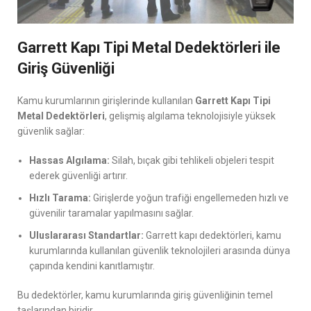
Garrett Kapı Tipi Metal Dedektörleri ile
Giriş Güvenliği
Kamu kurumlarının girişlerinde kullanılan
Garrett Kapı Tipi
Metal Dedektörleri
, gelişmiş algılama teknolojisiyle yüksek
güvenlik sağlar:
Hassas Algılama:
Silah, bıçak gibi tehlikeli objeleri tespit
ederek güvenliği artırır.
Hızlı Tarama:
Girişlerde yoğun trafiği engellemeden hızlı ve
güvenilir taramalar yapılmasını sağlar.
Uluslararası Standartlar:
Garrett kapı dedektörleri, kamu
kurumlarında kullanılan güvenlik teknolojileri arasında dünya
çapında kendini kanıtlamıştır.
Bu dedektörler, kamu kurumlarında giriş güvenliğinin temel
taşlarından biridir.