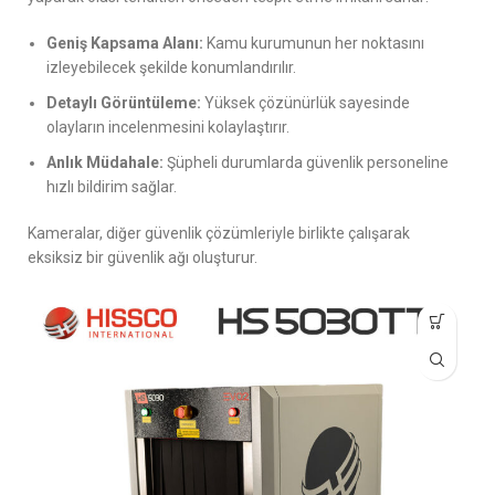
Geniş Kapsama Alanı:
Kamu kurumunun her noktasını
izleyebilecek şekilde konumlandırılır.
Detaylı Görüntüleme:
Yüksek çözünürlük sayesinde
olayların incelenmesini kolaylaştırır.
Anlık Müdahale:
Şüpheli durumlarda güvenlik personeline
hızlı bildirim sağlar.
Kameralar, diğer güvenlik çözümleriyle birlikte çalışarak
eksiksiz bir güvenlik ağı oluşturur.