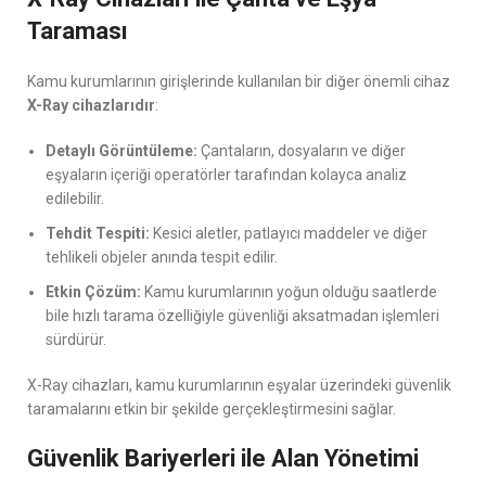
Taraması
Kamu kurumlarının girişlerinde kullanılan bir diğer önemli cihaz
X-Ray cihazlarıdır
:
Detaylı Görüntüleme:
Çantaların, dosyaların ve diğer
eşyaların içeriği operatörler tarafından kolayca analiz
edilebilir.
Tehdit Tespiti:
Kesici aletler, patlayıcı maddeler ve diğer
tehlikeli objeler anında tespit edilir.
Etkin Çözüm:
Kamu kurumlarının yoğun olduğu saatlerde
bile hızlı tarama özelliğiyle güvenliği aksatmadan işlemleri
sürdürür.
X-Ray cihazları, kamu kurumlarının eşyalar üzerindeki güvenlik
taramalarını etkin bir şekilde gerçekleştirmesini sağlar.
Güvenlik Bariyerleri ile Alan Yönetimi