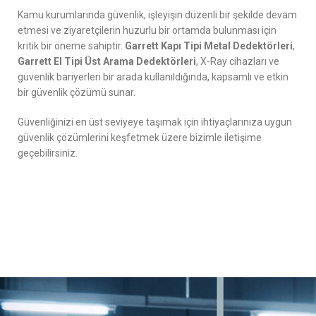
kullanılabilir.
Kamu kurumlarında güvenlik, işleyişin düzenli bir şekilde devam
etmesi ve ziyaretçilerin huzurlu bir ortamda bulunması için
kritik bir öneme sahiptir.
Garrett Kapı Tipi Metal Dedektörleri
,
Garrett El Tipi Üst Arama Dedektörleri
, X-Ray cihazları ve
güvenlik bariyerleri bir arada kullanıldığında, kapsamlı ve etkin
bir güvenlik çözümü sunar.
Güvenliğinizi en üst seviyeye taşımak için ihtiyaçlarınıza uygun
güvenlik çözümlerini keşfetmek üzere bizimle iletişime
geçebilirsiniz.