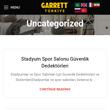
MENU
Uncategorized
Stadyum Spor Salonu Güvenlik
Dedektörleri
Stadyumlar ve Spor Salonları İçin Güvenlik Dedektörleri ve
SistemleriStadyumlar ve spor salonları, binlerce ki...
CONTINUE READING