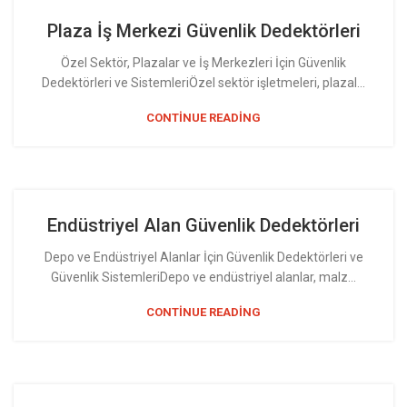
Plaza İş Merkezi Güvenlik Dedektörleri
Özel Sektör, Plazalar ve İş Merkezleri İçin Güvenlik
Dedektörleri ve SistemleriÖzel sektör işletmeleri, plazal...
CONTINUE READING
Endüstriyel Alan Güvenlik Dedektörleri
Depo ve Endüstriyel Alanlar İçin Güvenlik Dedektörleri ve
Güvenlik SistemleriDepo ve endüstriyel alanlar, malz...
CONTINUE READING