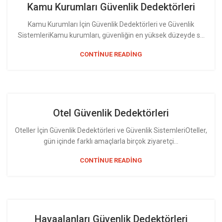
Kamu Kurumları Güvenlik Dedektörleri
Kamu Kurumları İçin Güvenlik Dedektörleri ve Güvenlik
SistemleriKamu kurumları, güvenliğin en yüksek düzeyde s...
CONTINUE READING
Otel Güvenlik Dedektörleri
Oteller İçin Güvenlik Dedektörleri ve Güvenlik SistemleriOteller,
gün içinde farklı amaçlarla birçok ziyaretçi...
CONTINUE READING
Havaalanları Güvenlik Dedektörleri