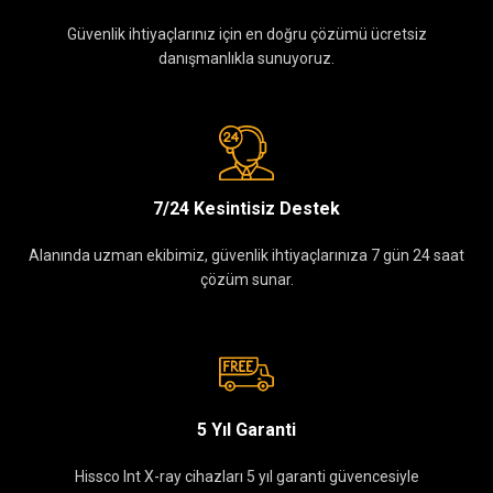
Güvenlik ihtiyaçlarınız için en doğru çözümü ücretsiz
danışmanlıkla sunuyoruz.
7/24 Kesintisiz Destek
Alanında uzman ekibimiz, güvenlik ihtiyaçlarınıza 7 gün 24 saat
çözüm sunar.
5 Yıl Garanti
Hissco Int X-ray cihazları 5 yıl garanti güvencesiyle