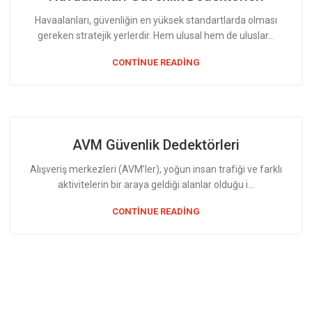
Havaalanları, güvenliğin en yüksek standartlarda olması
gereken stratejik yerlerdir. Hem ulusal hem de uluslar...
CONTINUE READING
AVM Güvenlik Dedektörleri
Alışveriş merkezleri (AVM’ler), yoğun insan trafiği ve farklı
aktivitelerin bir araya geldiği alanlar olduğu i...
CONTINUE READING