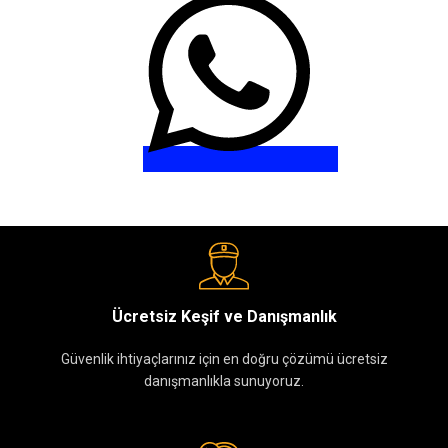
Ücretsiz Keşif ve Danışmanlık
Güvenlik ihtiyaçlarınız için en doğru çözümü ücretsiz
danışmanlıkla sunuyoruz.