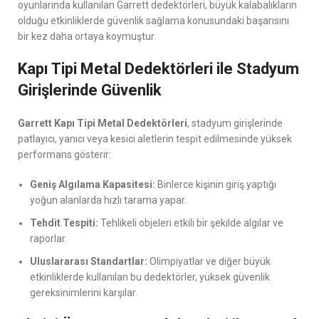
oyunlarında kullanılan Garrett dedektörleri, büyük kalabalıkların
olduğu etkinliklerde güvenlik sağlama konusundaki başarısını
bir kez daha ortaya koymuştur.
Kapı Tipi Metal Dedektörleri ile Stadyum
Girişlerinde Güvenlik
Garrett Kapı Tipi Metal Dedektörleri
, stadyum girişlerinde
patlayıcı, yanıcı veya kesici aletlerin tespit edilmesinde yüksek
performans gösterir:
Geniş Algılama Kapasitesi:
Binlerce kişinin giriş yaptığı
yoğun alanlarda hızlı tarama yapar.
Tehdit Tespiti:
Tehlikeli objeleri etkili bir şekilde algılar ve
raporlar.
Uluslararası Standartlar:
Olimpiyatlar ve diğer büyük
etkinliklerde kullanılan bu dedektörler, yüksek güvenlik
gereksinimlerini karşılar.