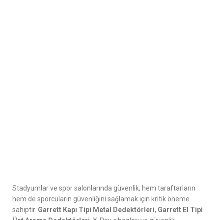
Stadyumlar ve spor salonlarında güvenlik, hem taraftarların
hem de sporcuların güvenliğini sağlamak için kritik öneme
sahiptir.
Garrett Kapı Tipi Metal Dedektörleri
,
Garrett El Tipi